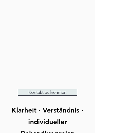
Kontakt aufnehmen
Klarheit · Verständnis ·
individueller