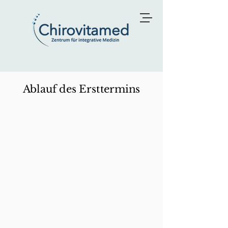
Ablauf des Ersttermins