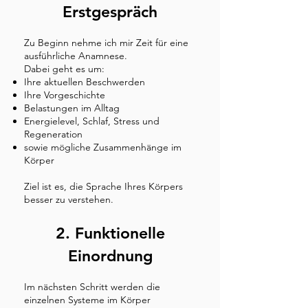
Erstgespräch
Zu Beginn nehme ich mir Zeit für eine
ausführliche Anamnese.
Dabei geht es um:
Ihre aktuellen Beschwerden
Ihre Vorgeschichte
Belastungen im Alltag
Energielevel, Schlaf, Stress und
Regeneration
sowie mögliche Zusammenhänge im
Körper
Ziel ist es, die Sprache Ihres Körpers
besser zu verstehen.
2. Funktionelle
Einordnung
Im nächsten Schritt werden die
einzelnen Systeme im Körper