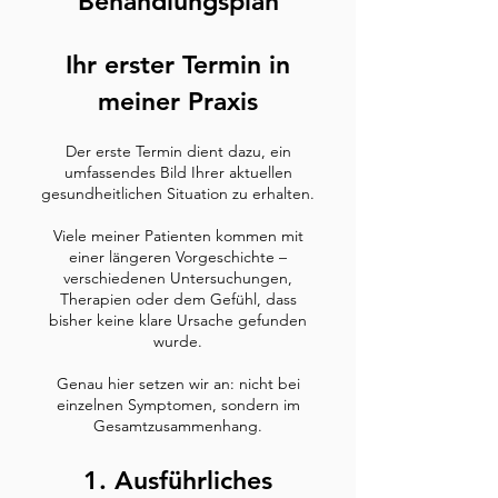
Behandlungsplan
Ihr erster Termin in
meiner Praxis
Der erste Termin dient dazu, ein
umfassendes Bild Ihrer aktuellen
gesundheitlichen Situation zu erhalten.
Viele meiner Patienten kommen mit
einer längeren Vorgeschichte –
verschiedenen Untersuchungen,
Therapien oder dem Gefühl, dass
bisher keine klare Ursache gefunden
wurde.
Genau hier setzen wir an: nicht bei
einzelnen Symptomen, sondern im
Gesamtzusammenhang.
1. Ausführliches