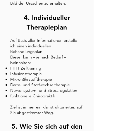
Bild der Ursachen zu erhalten.
4. Individueller
Therapieplan
Auf Basis aller Informationen erstelle
ich einen individuellen
Behandlungsplan.
Dieser kann – je nach Bedarf –
beinhalten:
IHHT Zelltraining
Infusionstherapie
Mikronährstofftherapie
Darm- und Stoffwechseltherapie
Nervensystem- und Stressregulation
funktionelle Chiropraktik
Ziel ist immer ein klar strukturierter, auf
Sie abgestimmter Weg.
5. Wie Sie sich auf den